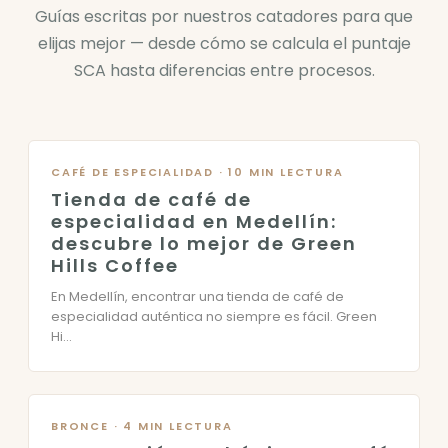
Guías escritas por nuestros catadores para que
elijas mejor — desde cómo se calcula el puntaje
SCA hasta diferencias entre procesos.
CAFÉ DE ESPECIALIDAD · 10 MIN LECTURA
Tienda de café de
especialidad en Medellín:
descubre lo mejor de Green
Hills Coffee
En Medellín, encontrar una tienda de café de
especialidad auténtica no siempre es fácil. Green
Hi...
BRONCE · 4 MIN LECTURA