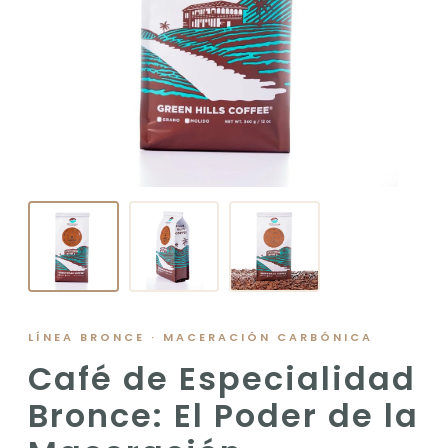
LÍNEA BRONCE · MACERACIÓN CARBÓNICA
Café de Especialidad
Bronce: El Poder de la