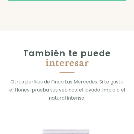
También te puede
interesar
Otros perfiles de Finca Las Mercedes. Si te gusta
el Honey, prueba sus vecinos: el lavado limpio o el
natural intenso.