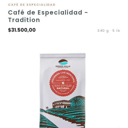
VER PRODUCTO
CAFÉ DE ESPECIALIDAD
Café de Especialidad -
Tradition
$31.500,00
340 g · 5 lb