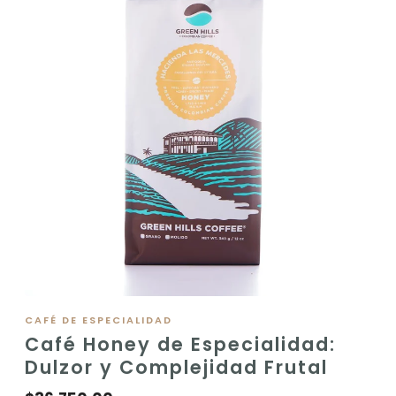
VER PRODUCTO
CAFÉ DE ESPECIALIDAD
Café Honey de Especialidad:
Dulzor y Complejidad Frutal