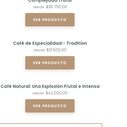
Complejidad Frutal
$36.750,00
desde
VER PRODUCTO
Café de Especialidad - Tradition
$31.500,00
desde
VER PRODUCTO
Café Natural: Una Explosión Frutal e Intensa
$42.000,00
desde
VER PRODUCTO