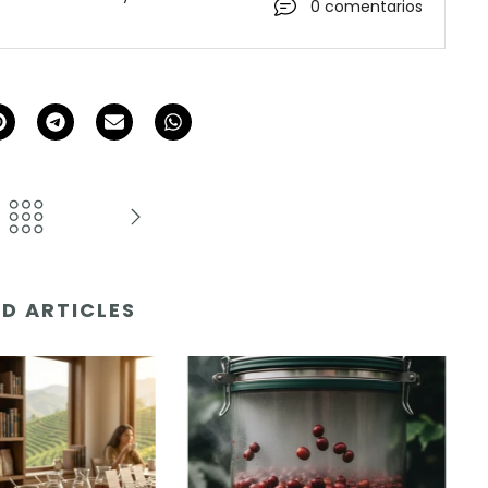
0 comentarios
D ARTICLES