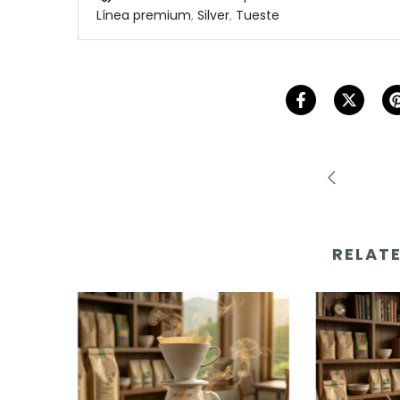
,
,
Línea premium
Silver
Tueste
RELATE