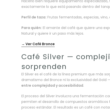
Hacerlo bien requiere equipamiento especializado,
exactamente lo que está pasando dentro del tanque.
Perfil de taza:
Frutas fermentadas, especias, vino,
Para quién:
El amante del café que quiere una expe
Natural y quiere ir un paso más lejos.
→ Ver Café Bronce
Café Silver — complej
sorprenden
El Silver es el café de la línea premium que más sor
dramatismo del Bronce ni la exclusividad del Gold — 
entre complejidad y accesibilidad
.
El proceso del Silver involucra una fermentación
permiten el desarrollo de compuestos aromáticos t
proceso estándar. El resultado es un café con nota