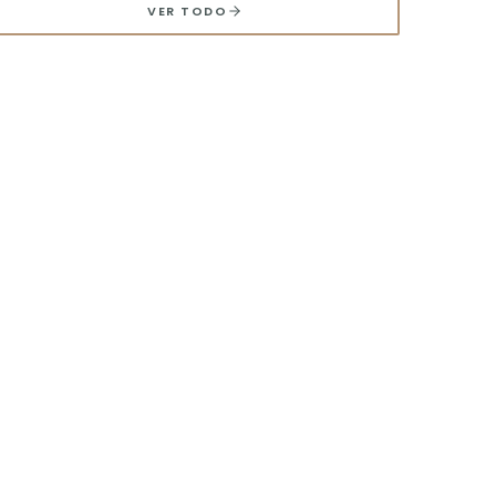
VER TODO